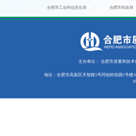
合肥市工业和信息化局
合肥市民政局
主办单位：
合肥市质量和技术
地址：合肥市高新区天智路5号同创科技园1号楼18
0