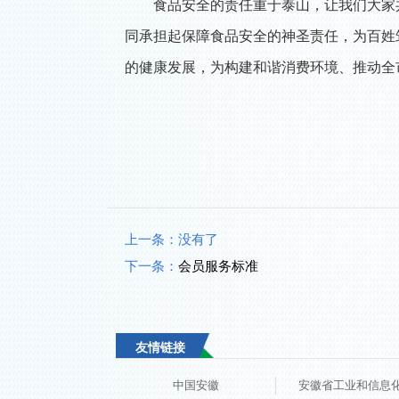
食品安全的责任重于泰山，让我们大家
同承担起保障食品安全的神圣责任，为百姓
的健康发展，为构建和谐消费环境、推动全
上一条：
没有了
下一条：
会员服务标准
友情链接
中国安徽
安徽省工业和信息