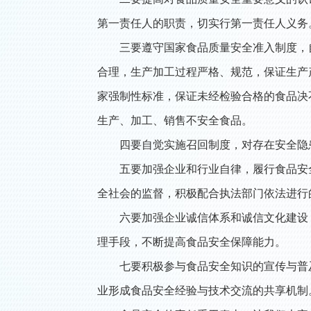
第一责任人的职责，切实行第一责任人义务
三要遵守国家食品质量安全准入制度，
合理，生产加工过程严格、规范，保证生产
家强制性标准，保证未经检验合格的食品决
生
产、加工、销售不安全食品。
四要自觉实施召回制度，对存在安全隐
五要加强企业和行业自律，履行食品安
全社会的监督，积极配合执法部门依法进行
六要加强企业诚信体系和诚信文化建设
理手段，不断提高食品安全保障能力。
七要积极参与食品安全知识的宣传与普
业形成食品安全经验与技术交流的共享机制