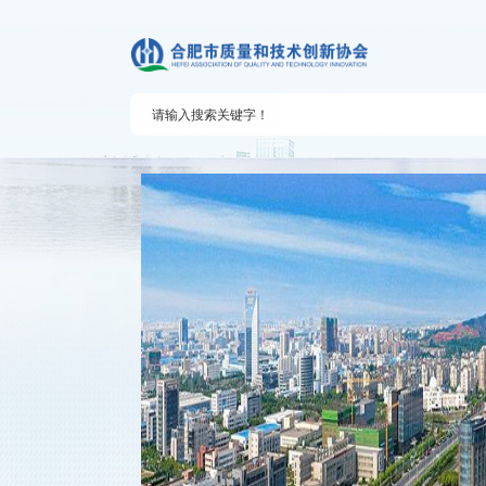
质量技术服务
会员之家