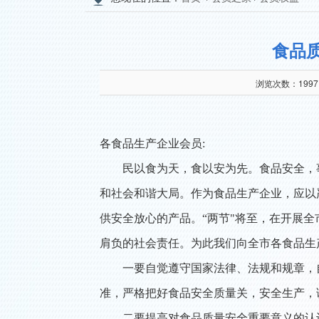
食品
浏览次数：
1997
各食品生产企业会员:
民以食为天，食以安为先。食品安全，
和社会和谐大局。作为食品生产企业，应以
供安全放心的产品。“两节"将至，在开展全
肩负的社会责任。为此我们向全市各食品生
一要自觉遵守国家法律、法规和规章，
准，严格把好食品安全质量关，安全生产，
二要提高对食品质量安全重要意义的认