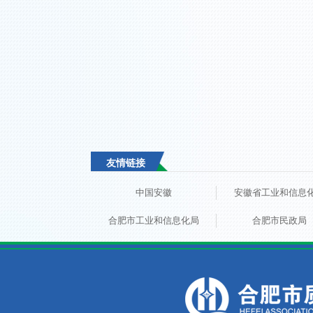
友情链接
中国安徽
安徽省工业和信息
合肥市工业和信息化局
合肥市民政局