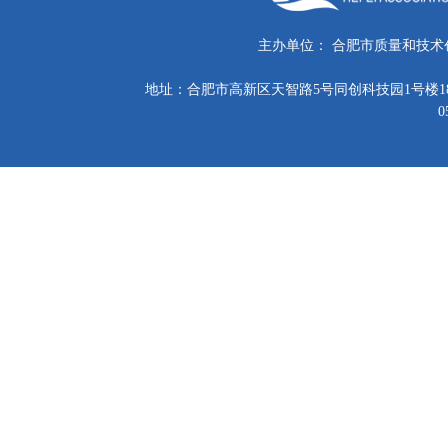
主办单位：
合肥市质量和技术
地址：合肥市高新区天智路5号同创科技园1号楼18
0