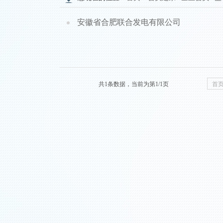
安徽省合肥联合发电有限公司
共1条数据，当前为第1/1页
首