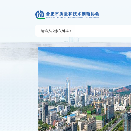
质量技术服务
会员之家